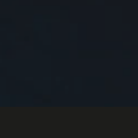
Nos différents services