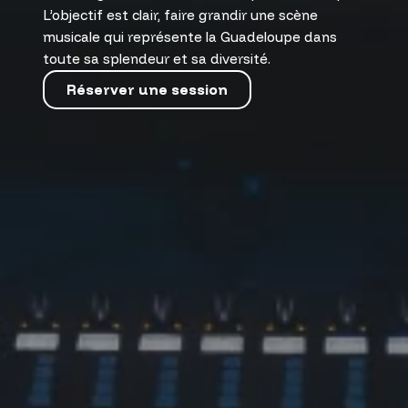
L’objectif est clair, faire grandir une scène
musicale qui représente la Guadeloupe dans
toute sa splendeur et sa diversité.
Réserver une session